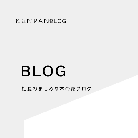
BLOG
KENPAN
BLOG
社長のまじめな木の家ブログ