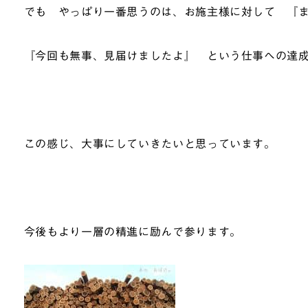
でも やっぱり一番思うのは、お施主様に対して 『
『今回も無事、見届けましたよ』 という仕事への達
この感じ、大事にしていきたいと思っています。
今後もより一層の精進に励んで参ります。