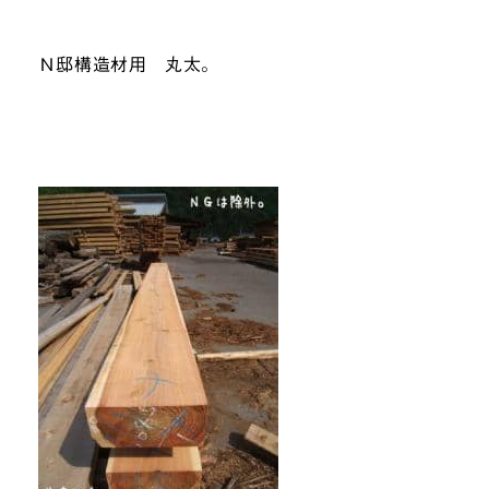
Ｎ邸構造材用 丸太。