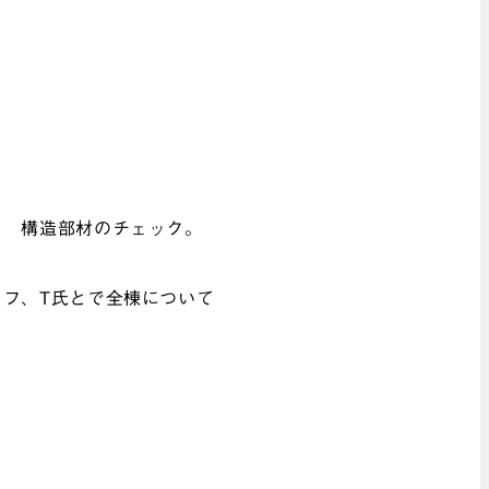
』 構造部材のチェック。
フ、T氏とで全棟について