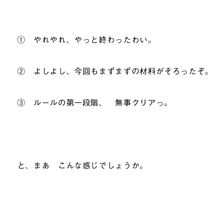
① やれやれ、やっと終わったわい。
② よしよし、今回もまずまずの材料がそろった
③ ルールの第一段階、 無事クリアっ
と、まあ こんな感じでしょうか。