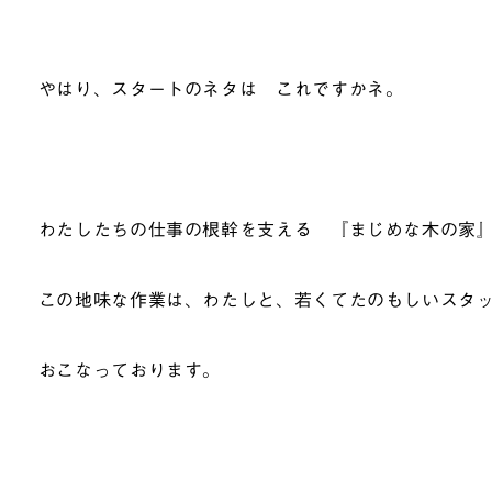
やはり、スタートのネタは これですかネ。
わたしたちの仕事の根幹を支える 『まじめな木の家
この地味な作業は、わたしと、若くてたのもしいスタッ
おこなっております。