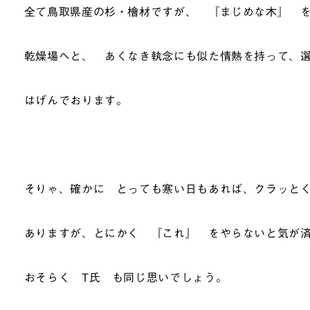
全て鳥取県産の杉・檜材ですが、 『まじめな木』 
乾燥場へと、 あくなき執念にも似た情熱を持って、
はげんでおります。
そりゃ、確かに とっても寒い日もあれば、クラッと
ありますが、とにかく 『これ』 をやらないと気が
おそらく T氏 も同じ思いでしょう。