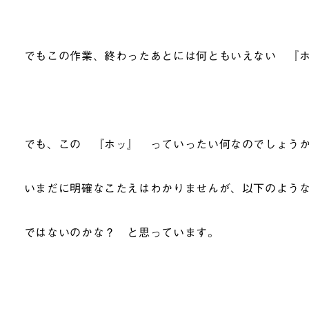
でもこの作業、終わったあとには何ともいえない 『
でも、この 『ホッ』 っていったい何なのでしょう
いまだに明確なこたえはわかりませんが、以下のよう
ではないのかな？ と思っています。