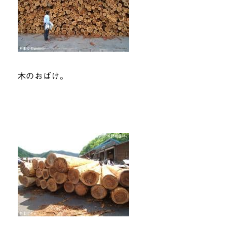
木のおばけ。