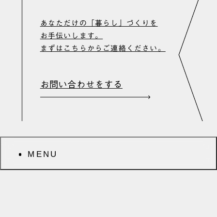
PRIVACY POLICY
あなただけの「暮らし」づくりを
お手伝いします。
まずはこちらからご連絡ください。
お問い合わせをする
MENU