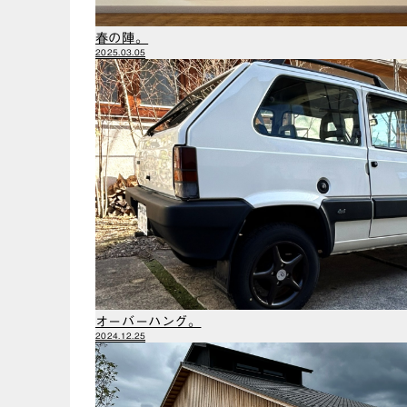
春の陣。
2025.03.05
2025.03.05
オーバーハング。
2024.12.25
2024.12.25