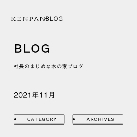
BLOG
KENPAN
BLOG
社長のまじめな木の家ブログ
2021年11月
CATEGORY
ARCHIVES
勉強会（14）
2025年7月