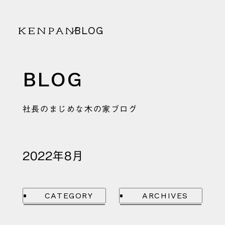
BLOG
KENPAN
BLOG
社長のまじめな木の家ブログ
2022年8月
CATEGORY
ARCHIVES
勉強会（14）
2025年7月