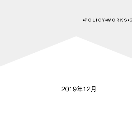
POLICY
WORKS
2019年12月