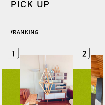
PICK UP
RANKING