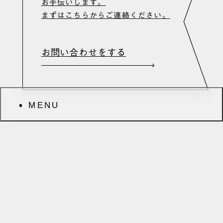
お手伝いします。
まずはこちらからご連絡ください。
お問い合わせをする
MENU