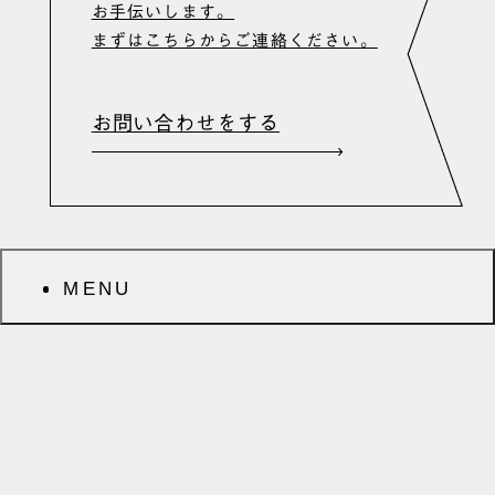
お手伝いします。
まずはこちらからご連絡ください。
お問い合わせをする
MENU