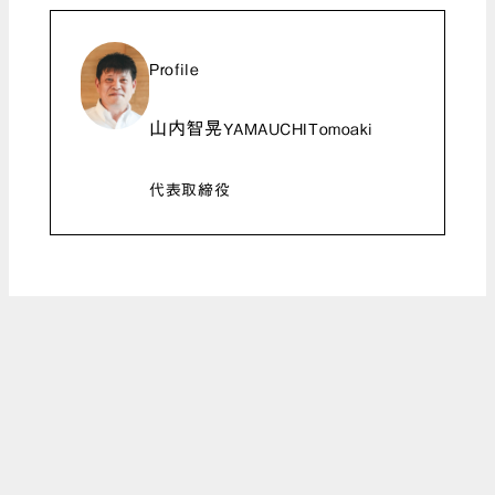
Profile
山内智晃
YAMAUCHITomoaki
代表取締役