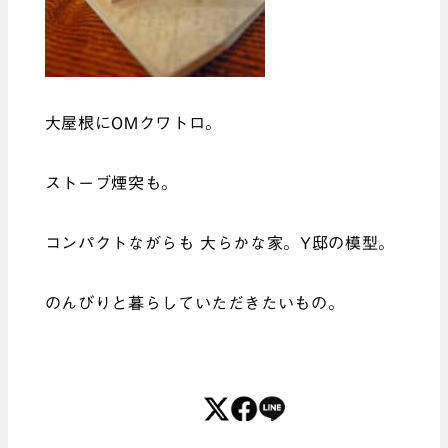
大屋根にOMクワトロ。
ストーブ煙突も。
コンパクトながらも 大らかな家。Y邸の模型。
のんびりと暮らしていただきたいもの。