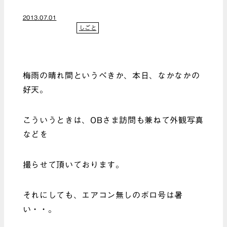
2013.07.01
しごと
梅雨の晴れ間というべきか、本日、なかなかの
好天。
こういうときは、OBさま訪問も兼ねて外観写真
などを
撮らせて頂いております。
それにしても、エアコン無しのボロ号は暑
い・・。