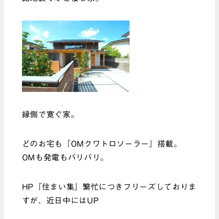
縁側で寛ぐ家。
どのお宅も『OMクワトロソーラー』搭載。
OMも発電もバリバリ。
HP『住まい集』繁忙につきフリーズしておりま
すが、近日中にはUP