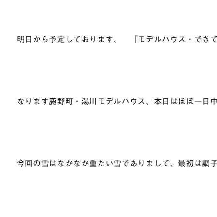
明日から予定しております、 『モデルハウス・でき
なります鹿野町・湯川モデルハウス、本日はほぼ一日
今回の雪はなかなか重たい雪でありまして、最初は調