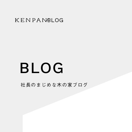
BLOG
KENPAN
BLOG
社長のまじめな木の家ブログ