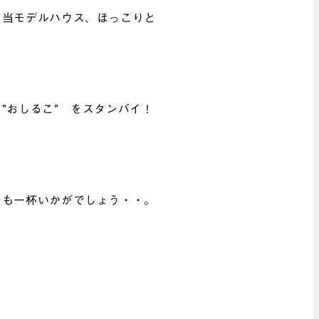
、当モデルハウス、ほっこりと
”おしるこ” をスタンバイ！
でも一杯いかがでしょう・・。