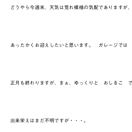
どうやら今週末、天気は荒れ模様の気配でありますが
あったかくお迎えしたいと思います。 ガレージでは 
正月も終わりますが、まぁ、ゆっくりと おしるこ 
出来栄えはまだ不明ですが・・・。