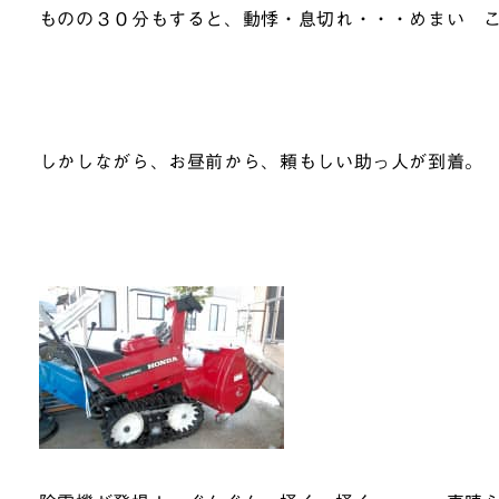
ものの３０分もすると、動悸・息切れ・・・めまい 
しかしながら、お昼前から、頼もしい助っ人が到着。