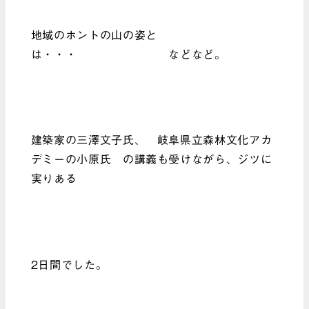
地域のホントの山の姿と
は・・・ などなど。
建築家の三澤文子氏、 岐阜県立森林文化アカ
デミーの小原氏 の講義も受けながら、ジツに
実りある
2日間でした。