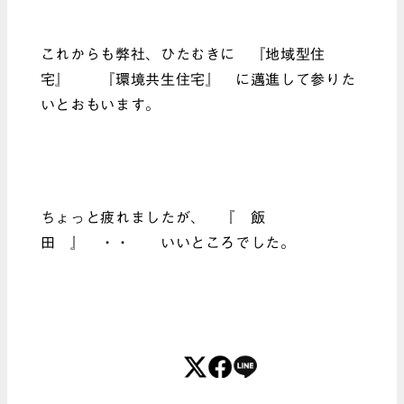
これからも弊社、ひたむきに 『地域型住
宅』 『環境共生住宅』 に邁進して参りた
いとおもいます。
ちょっと疲れましたが、 『 飯
田 』 ・・ いいところでした。