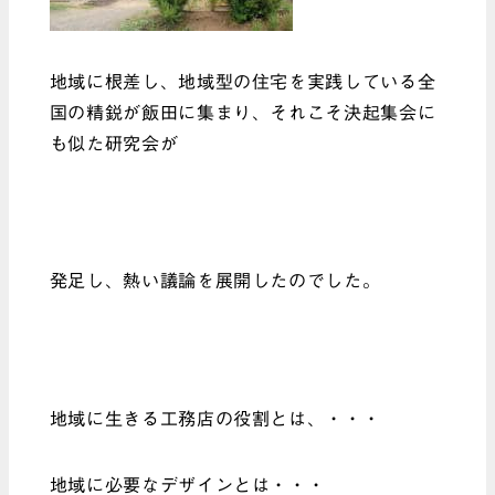
地域に根差し、地域型の住宅を実践している全
国の精鋭が飯田に集まり、それこそ決起集会に
も似た研究会が
発足し、熱い議論を展開したのでした。
地域に生きる工務店の役割とは、・・・
地域に必要なデザインとは・・・