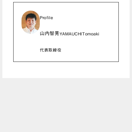
Profile
山内智晃
YAMAUCHITomoaki
代表取締役