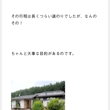
その行程は長くつらい道のりでしたが、なんの
その！
ちゃんと大事な目的があるのです。