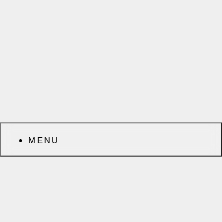
MENU
前へ
次へ