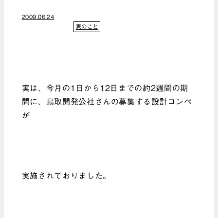
2009.06.24
家のこと
実は、今月の1日から12日までの約2週間の期
間に、鳥取開発公社さんの募集する設計コンペ
が
実施されておりました。