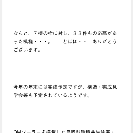
なんと、７棟の枠に対し、３３件もの応募があ
った模様・・・。 とほほ・・ ありがとう
ございます。
今年の年末には完成予定ですが、構造・完成見
学会等も予定されているようです。
OMソーラーを搭載した鳥取型環境共生住宅・