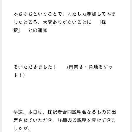
ふむふむということで、わたしも参加してみま
したところ、大変ありがたいことに 『採
択』 との通知
をいただきました！ (南向き・角地をゲッ
ト！）
早速、本日は、採択者合同説明会なるものに出
席させていただき、詳細のご説明を受けてきま
したが、