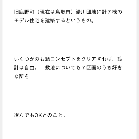
旧鹿野町（現在は鳥取市）湯川団地に計７棟の
モデル住宅を建築するというもの。
いくつかのお題コンセプトをクリアすれば、設
計は自由。 敷地についても７区画のうち好き
な所を
選んでもOKとのこと。