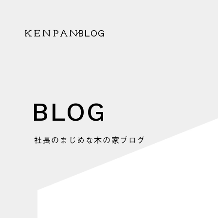
BLOG
KENPAN
BLOG
社長のまじめな木の家ブログ