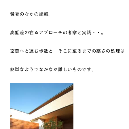
猛暑のなかの続報。
高低差の在るアプローチの考察と実践・・。
玄関へと進む歩数と そこに至るまでの高さの処理は
簡単なようでなかなか難しいものです。