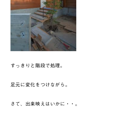
すっきりと階段で処理。
足元に変化をつけながら。
さて、出来映えはいかに・・。