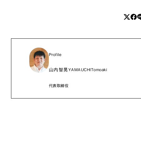
Profile
山内智晃
YAMAUCHITomoaki
代表取締役