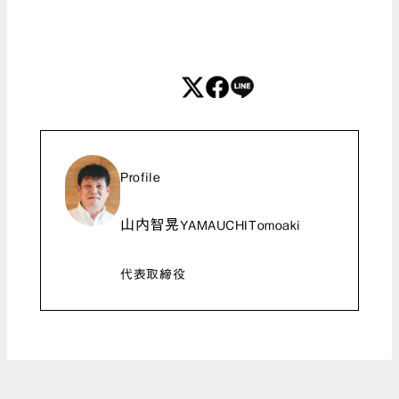
Profile
山内智晃
YAMAUCHITomoaki
代表取締役