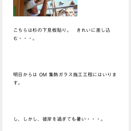
こちらは杉の下見板貼り。 きれいに差し込
む・・・。
明日からは OM 集熱ガラス施工工程にはいりま
す。
し、しかし、彼岸を過ぎても暑い・・・。