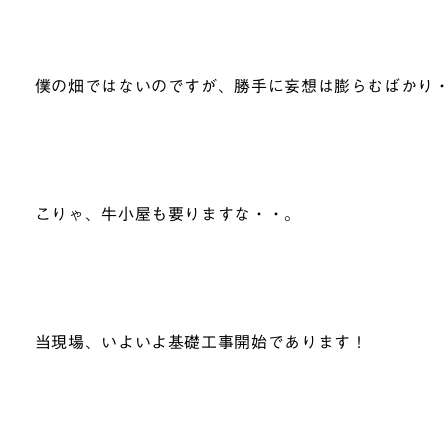
僕の畑ではないのですが、勝手に妄想は膨らむばかり
こりゃ、牛小屋も要りますな・・。
当現場、いよいよ基礎工事開始であります！