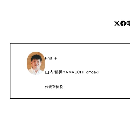
Profile
山内智晃
YAMAUCHITomoaki
代表取締役