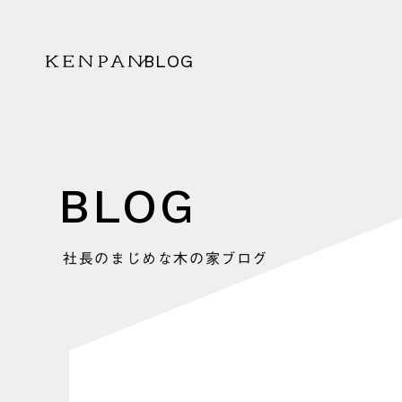
BLOG
KENPAN
BLOG
社長のまじめな木の家ブログ