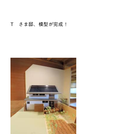
T さま邸、模型が完成！