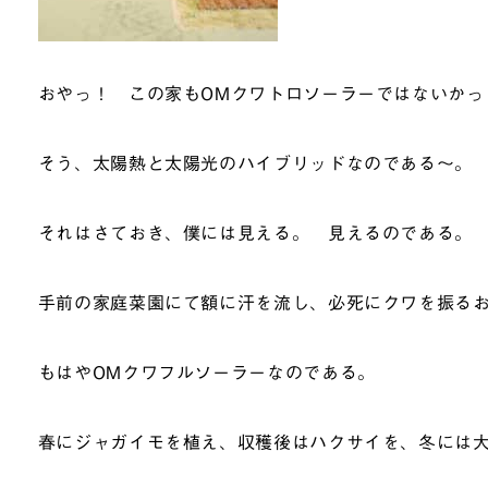
おやっ！ この家もOMクワトロソーラーではないかっ
そう、太陽熱と太陽光のハイブリッドなのである～。
それはさておき、僕には見える。 見えるのである。
手前の家庭菜園にて額に汗を流し、必死にクワを振る
もはやOMクワフルソーラーなのである。
春にジャガイモを植え、収穫後はハクサイを、冬には