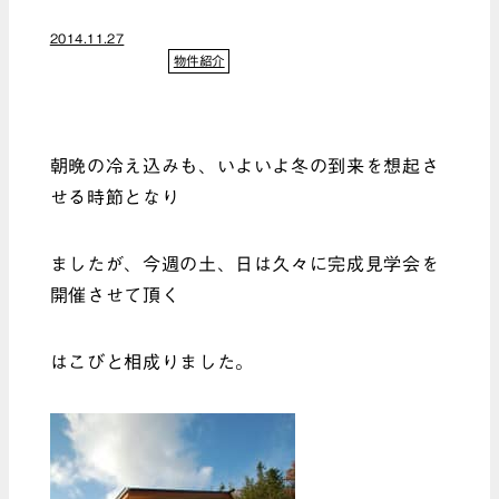
2014.11.27
物件紹介
朝晩の冷え込みも、いよいよ冬の到来を想起さ
せる時節となり
ましたが、今週の土、日は久々に完成見学会を
開催させて頂く
はこびと相成りました。