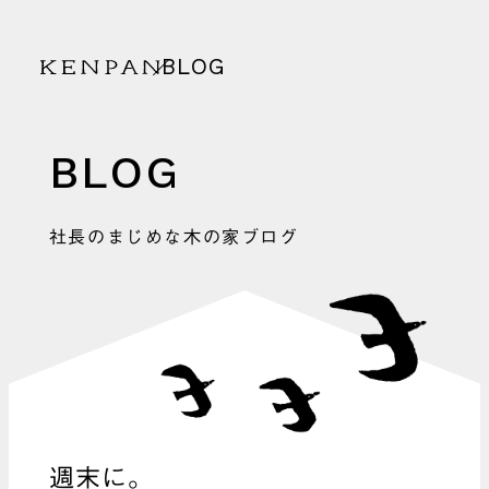
BLOG
KENPAN
BLOG
社長のまじめな木の家ブログ
週末に。