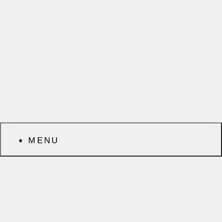
MENU
前へ
次へ