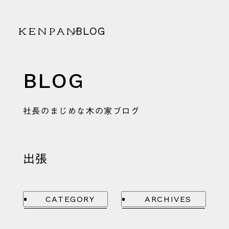
BLOG
KENPAN
BLOG
社長のまじめな木の家ブログ
出張
CATEGORY
ARCHIVES
オープンハウス
2025年7月