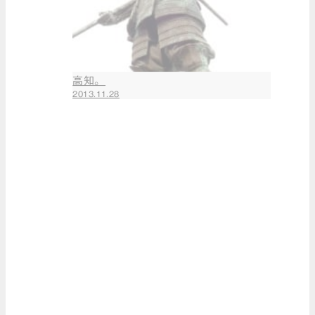
2016年11月
（2）
2016年10月
（1）
高知。
2016年9月
2013.11.28
（1）
2016年8月
（5）
2016年7月
（3）
遠征。
2016年6月
2013.11.22
（2）
2016年5月
（4）
2016年4月
（1）
2016年3月
学ぶ日。
2013.11.02
（3）