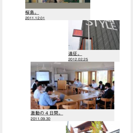
（1）
桜島。
2022年8月
2011.12.01
（1）
2022年7月
（1）
2022年6月
（1）
遠征。
2022年5月
2012.02.25
（1）
2022年4月
（1）
2022年3月
（1）
2021年11月
（1）
激動の４日間。
2021年10月
2011.09.30
（1）
2021年9月