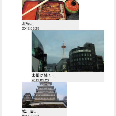
（1）
2020年3月
（1）
浜松。
2020年2月
2012.05.25
（1）
2020年1月
（1）
2019年12月
（1）
2019年11月
（1）
出張が続く。
2019年9月
2012.05.23
（3）
2019年8月
（1）
2019年6月
（1）
城、白。
2019年5月