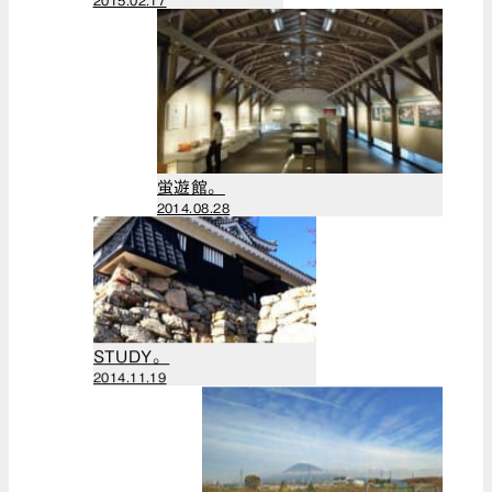
2015.02.17
（1）
2019年4月
（1）
2019年3月
（3）
2018年11月
蛍遊館。
（2）
2014.08.28
2018年6月
（1）
2017年12月
（3）
2017年11月
（1）
STUDY。
2014.11.19
2017年10月
（1）
2017年9月
（3）