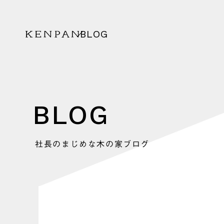
BLOG
KENPAN
BLOG
社長のまじめな木の家ブログ